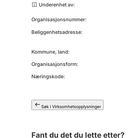
Underenhet av
Organisasjonsnummer
Beliggenhetsadresse
Kommune, land
Organisasjonsform
Næringskode
Søk i Virksomhetsopplysninger
Fant du det du lette etter?