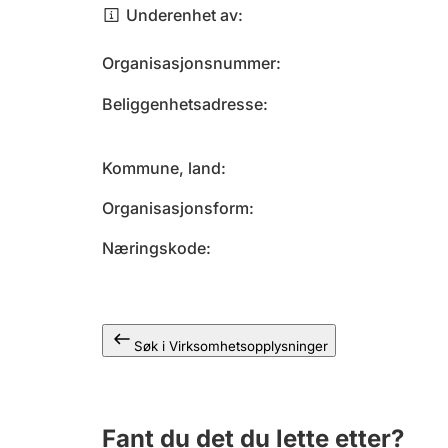
Underenhet av
Organisasjonsnummer
Beliggenhetsadresse
Kommune, land
Organisasjonsform
Næringskode
Søk i Virksomhetsopplysninger
Fant du det du lette etter?