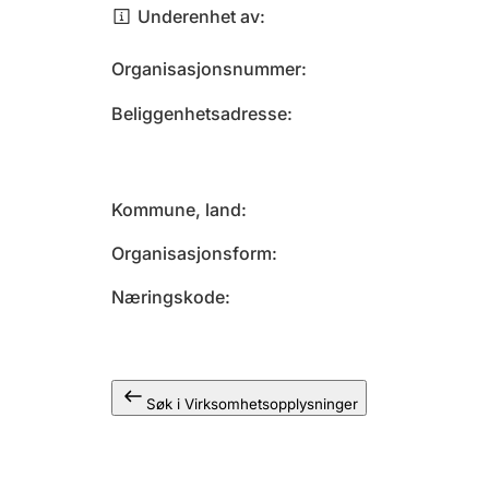
Underenhet av
Organisasjonsnummer
Beliggenhetsadresse
Kommune, land
Organisasjonsform
Næringskode
Søk i Virksomhetsopplysninger