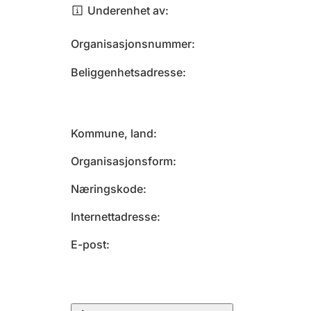
Underenhet av
Organisasjonsnummer
Beliggenhetsadresse
Kommune, land
Organisasjonsform
Næringskode
Internettadresse
E-post