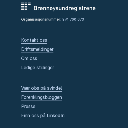
Organisasjonsnummer:
974 760 673
Kontakt oss
Driftsmeldinger
Om oss
Ledige stillinger
Vær obs på svindel
Forenklingsbloggen
Presse
Finn oss på LinkedIn