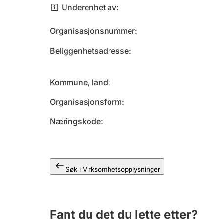
Underenhet av
Organisasjonsnummer
Beliggenhetsadresse
Kommune, land
Organisasjonsform
Næringskode
Søk i Virksomhetsopplysninger
Fant du det du lette etter?