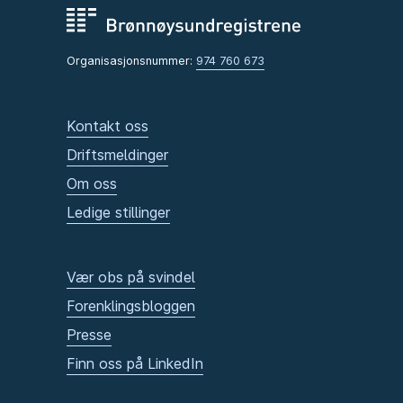
Organisasjonsnummer:
974 760 673
Kontakt oss
Driftsmeldinger
Om oss
Ledige stillinger
Vær obs på svindel
Forenklingsbloggen
Presse
Finn oss på LinkedIn