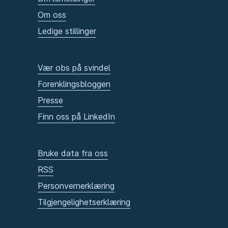
Om oss
Ledige stillinger
Vær obs på svindel
Forenklingsbloggen
Presse
Finn oss på LinkedIn
Bruke data fra oss
RSS
Personvernerklæring
Tilgjengelighetserklæring