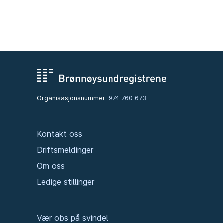
Organisasjonsnummer:
974 760 673
Kontakt oss
Driftsmeldinger
Om oss
Ledige stillinger
Vær obs på svindel