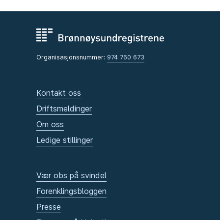
Organisasjonsnummer:
974 760 673
Kontakt oss
Driftsmeldinger
Om oss
Ledige stillinger
Vær obs på svindel
Forenklingsbloggen
Presse