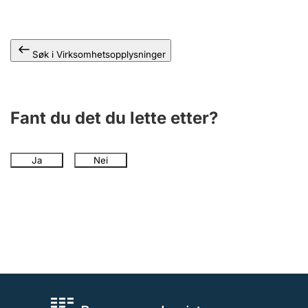
Andre tema
Søk i Virksomhetsopplysninger
Fant du det du lette etter?
Ja
Nei