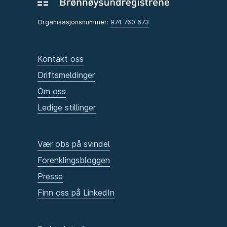
Organisasjonsnummer:
974 760 673
Kontakt oss
Driftsmeldinger
Om oss
Ledige stillinger
Vær obs på svindel
Forenklingsbloggen
Presse
Finn oss på LinkedIn