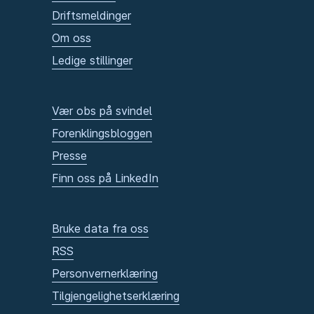
Driftsmeldinger
Om oss
Ledige stillinger
Vær obs på svindel
Forenklingsbloggen
Presse
Finn oss på LinkedIn
Bruke data fra oss
RSS
Personvernerklæring
Tilgjengelighetserklæring