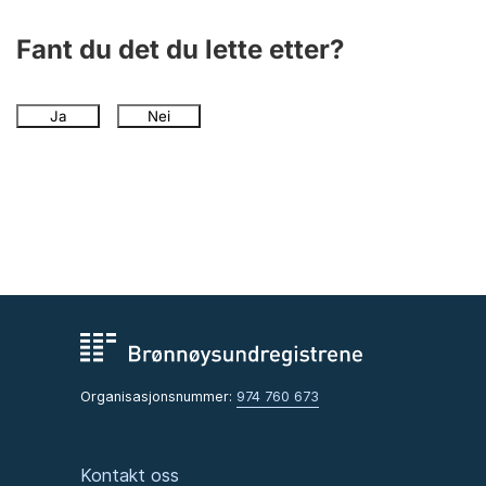
Fant du det du lette etter?
Ja
Nei
Organisasjonsnummer:
974 760 673
Kontakt oss