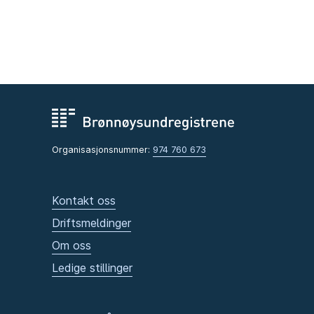
Organisasjonsnummer:
974 760 673
Kontakt oss
Driftsmeldinger
Om oss
Ledige stillinger