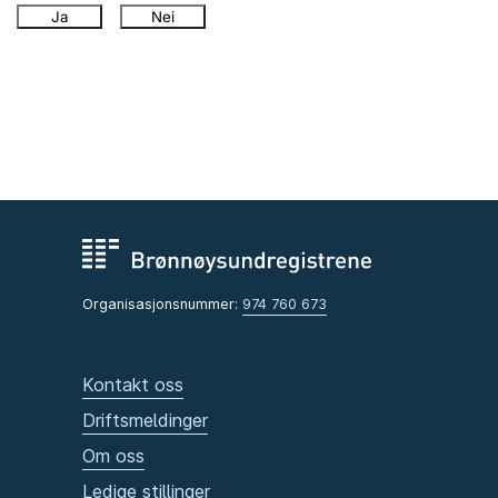
Ja
Nei
Organisasjonsnummer:
974 760 673
Kontakt oss
Driftsmeldinger
Om oss
Ledige stillinger