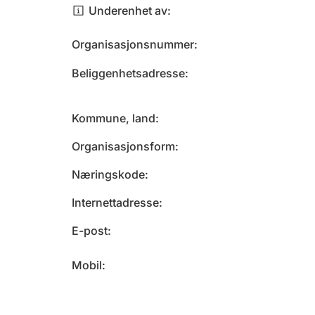
Underenhet av
Organisasjonsnummer
Beliggenhetsadresse
Kommune, land
Organisasjonsform
Næringskode
Internettadresse
E-post
Mobil