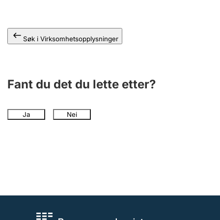
Andre tema
Søk i Virksomhetsopplysninger
Fant du det du lette etter?
Ja
Nei