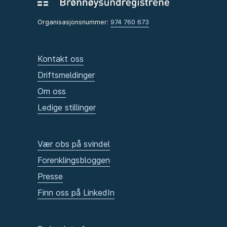
Organisasjonsnummer:
974 760 673
Kontakt oss
Driftsmeldinger
Om oss
Ledige stillinger
Vær obs på svindel
Forenklingsbloggen
Presse
Finn oss på LinkedIn