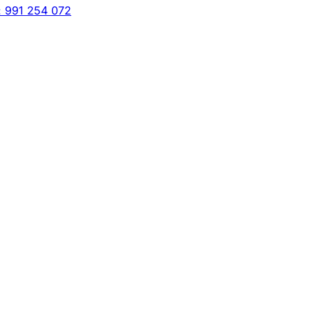
: 991 254 072