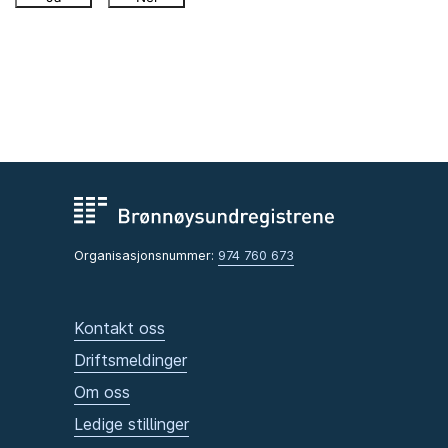
Organisasjonsnummer:
974 760 673
Kontakt oss
Driftsmeldinger
Om oss
Ledige stillinger