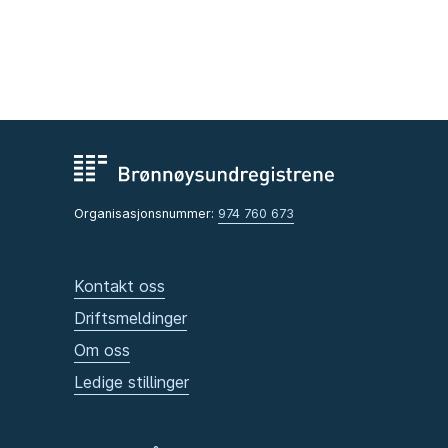
Organisasjonsnummer:
974 760 673
Kontakt oss
Driftsmeldinger
Om oss
Ledige stillinger