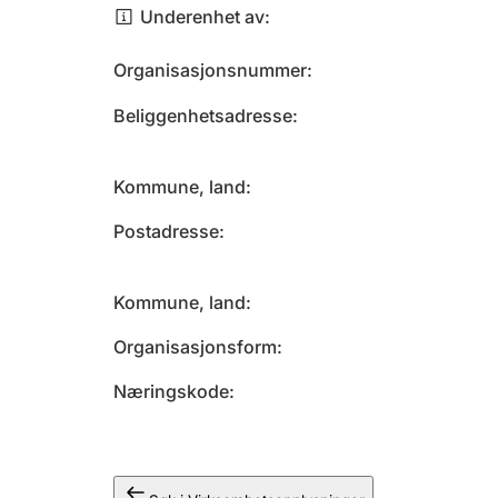
Underenhet av
Organisasjonsnummer
Beliggenhetsadresse
Kommune, land
Postadresse
Kommune, land
Organisasjonsform
Næringskode