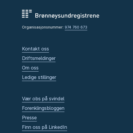
Organisasjonsnummer:
974 760 673
Kontakt oss
Driftsmeldinger
Om oss
Ledige stillinger
Vær obs på svindel
Forenklingsbloggen
Presse
Finn oss på LinkedIn