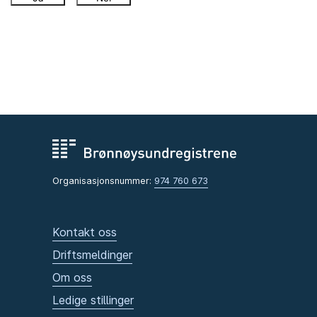
Organisasjonsnummer:
974 760 673
Kontakt oss
Driftsmeldinger
Om oss
Ledige stillinger