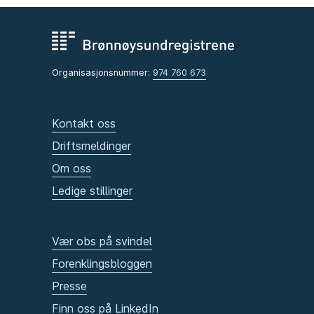
Organisasjonsnummer:
974 760 673
Kontakt oss
Driftsmeldinger
Om oss
Ledige stillinger
Vær obs på svindel
Forenklingsbloggen
Presse
Finn oss på LinkedIn