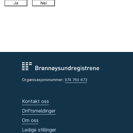
Ja
Nei
Organisasjonsnummer:
974 760 673
Kontakt oss
Driftsmeldinger
Om oss
Ledige stillinger