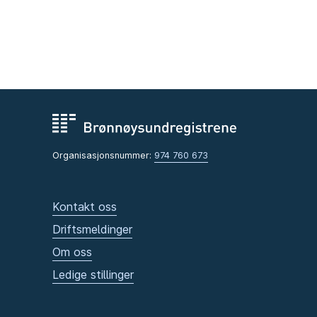
Organisasjonsnummer:
974 760 673
Kontakt oss
Driftsmeldinger
Om oss
Ledige stillinger