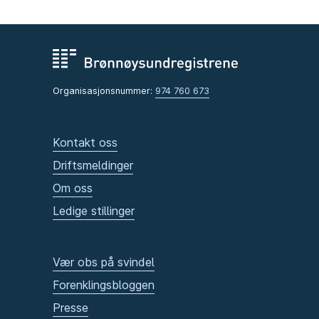
Organisasjonsnummer:
974 760 673
Kontakt oss
Driftsmeldinger
Om oss
Ledige stillinger
Vær obs på svindel
Forenklingsbloggen
Presse