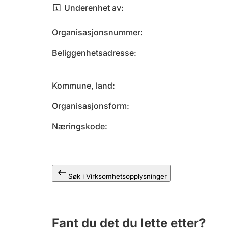
Underenhet av
Organisasjonsnummer
Beliggenhetsadresse
Kommune, land
Organisasjonsform
Næringskode
Søk i Virksomhetsopplysninger
Fant du det du lette etter?