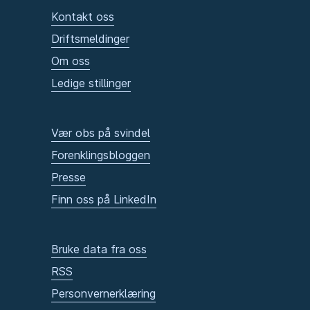
Kontakt oss
Driftsmeldinger
Om oss
Ledige stillinger
Vær obs på svindel
Forenklingsbloggen
Presse
Finn oss på LinkedIn
Bruke data fra oss
RSS
Personvernerklæring