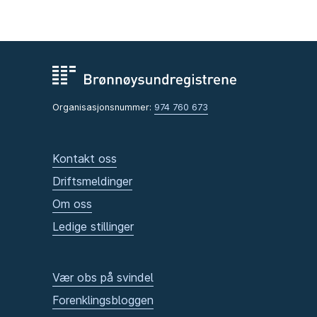
Organisasjonsnummer:
974 760 673
Kontakt oss
Driftsmeldinger
Om oss
Ledige stillinger
Vær obs på svindel
Forenklingsbloggen