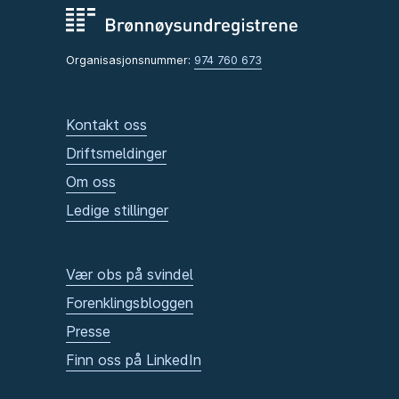
Organisasjonsnummer:
974 760 673
Kontakt oss
Driftsmeldinger
Om oss
Ledige stillinger
Vær obs på svindel
Forenklingsbloggen
Presse
Finn oss på LinkedIn