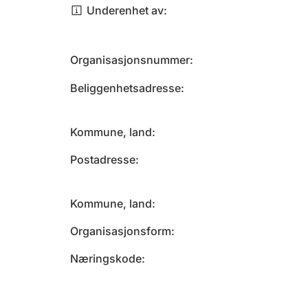
Underenhet av
Organisasjonsnummer
Beliggenhetsadresse
Kommune, land
Postadresse
Kommune, land
Organisasjonsform
Næringskode