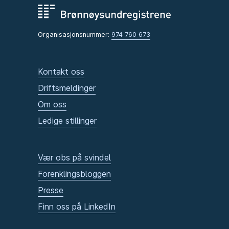
Organisasjonsnummer:
974 760 673
Kontakt oss
Driftsmeldinger
Om oss
Ledige stillinger
Vær obs på svindel
Forenklingsbloggen
Presse
Finn oss på LinkedIn