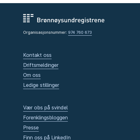
Organisasjonsnummer:
974 760 673
Kontakt oss
Driftsmeldinger
Om oss
Ledige stillinger
Vær obs på svindel
Forenklingsbloggen
Presse
Finn oss på LinkedIn