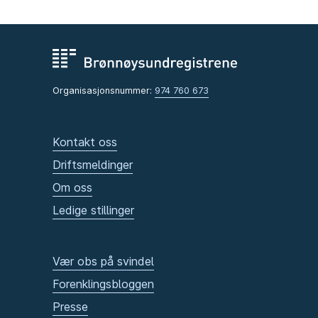
Organisasjonsnummer:
974 760 673
Kontakt oss
Driftsmeldinger
Om oss
Ledige stillinger
Vær obs på svindel
Forenklingsbloggen
Presse