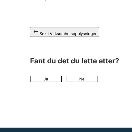
Søk i Virksomhetsopplysninger
Fant du det du lette etter?
Ja
Nei