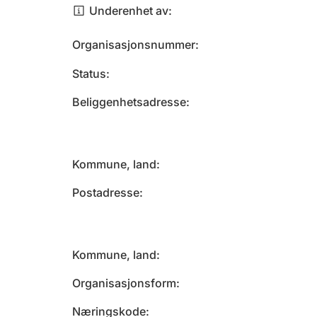
Underenhet av
Organisasjonsnummer
Status
Beliggenhetsadresse
Kommune, land
Postadresse
Kommune, land
Organisasjonsform
Næringskode