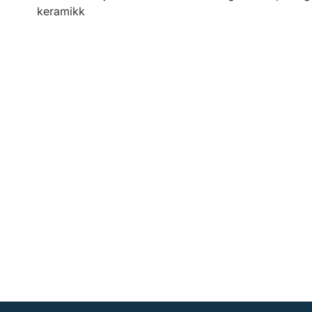
keramikk