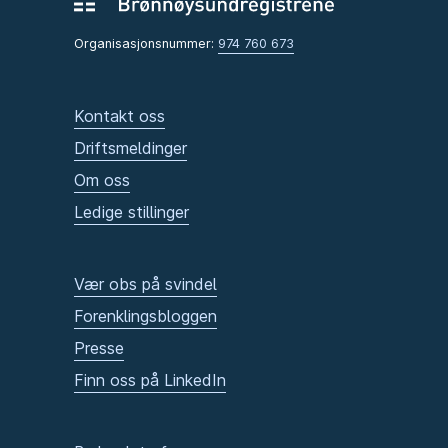
Organisasjonsnummer:
974 760 673
Kontakt oss
Driftsmeldinger
Om oss
Ledige stillinger
Vær obs på svindel
Forenklingsbloggen
Presse
Finn oss på LinkedIn