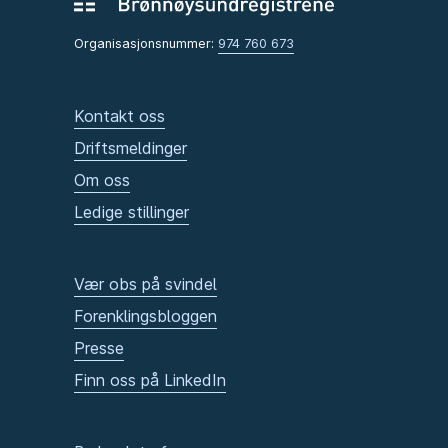
Organisasjonsnummer:
974 760 673
Kontakt oss
Driftsmeldinger
Om oss
Ledige stillinger
Vær obs på svindel
Forenklingsbloggen
Presse
Finn oss på LinkedIn