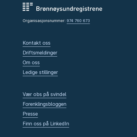
Organisasjonsnummer:
974 760 673
Kontakt oss
Driftsmeldinger
Om oss
Ledige stillinger
Vær obs på svindel
Forenklingsbloggen
Presse
Finn oss på LinkedIn