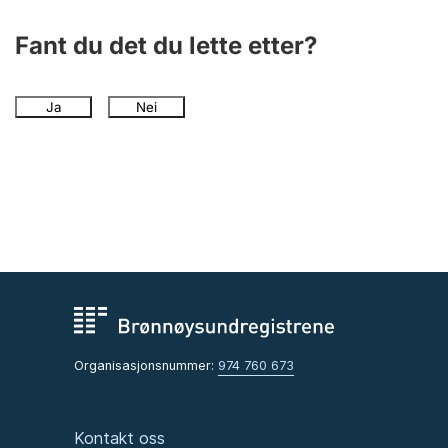
Fant du det du lette etter?
Ja
Nei
Organisasjonsnummer:
974 760 673
Kontakt oss