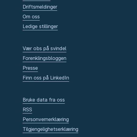
Driftsmeldinger
Om oss
Ledige stillinger
Vær obs på svindel
Forenklingsbloggen
Presse
Finn oss på LinkedIn
Bruke data fra oss
RSS
Personvernerklæring
Tilgjengelighetserklæring