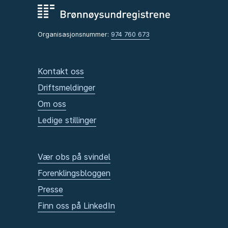
Organisasjonsnummer:
974 760 673
Kontakt oss
Driftsmeldinger
Om oss
Ledige stillinger
Vær obs på svindel
Forenklingsbloggen
Presse
Finn oss på LinkedIn