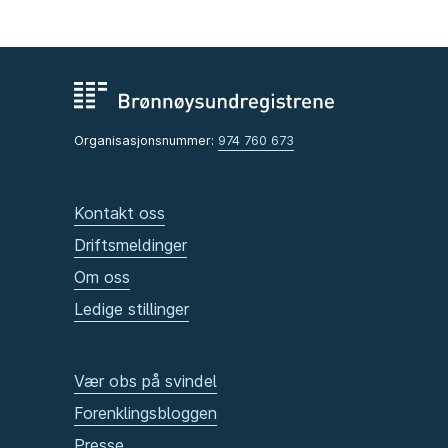
Organisasjonsnummer:
974 760 673
Kontakt oss
Driftsmeldinger
Om oss
Ledige stillinger
Vær obs på svindel
Forenklingsbloggen
Presse