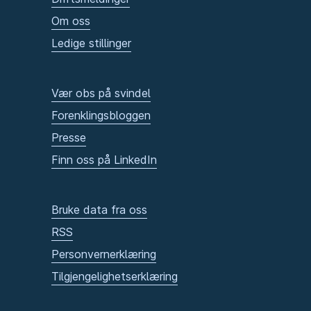
Om oss
Ledige stillinger
Vær obs på svindel
Forenklingsbloggen
Presse
Finn oss på LinkedIn
Bruke data fra oss
RSS
Personvernerklæring
Tilgjengelighetserklæring