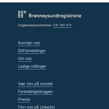
Organisasjonsnummer:
974 760 673
Kontakt oss
Driftsmeldinger
Om oss
Ledige stillinger
Vær obs på svindel
Forenklingsbloggen
Presse
Finn oss på LinkedIn