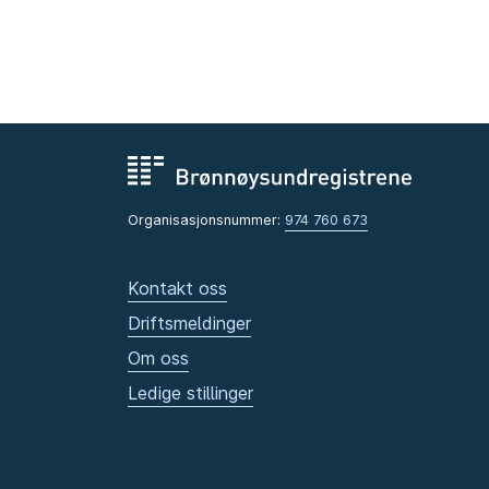
Organisasjonsnummer:
974 760 673
Kontakt oss
Driftsmeldinger
Om oss
Ledige stillinger