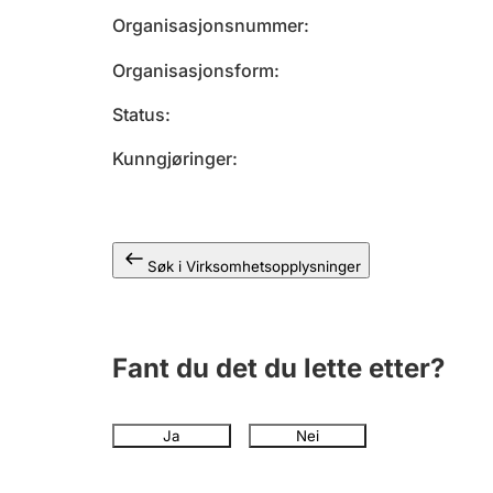
Organisasjonsnummer
Organisasjonsform
Status
Kunngjøringer
Søk i Virksomhetsopplysninger
Fant du det du lette etter?
Ja
Nei