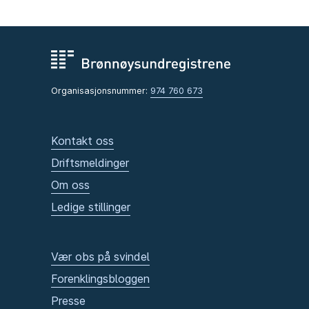
Organisasjonsnummer:
974 760 673
Kontakt oss
Driftsmeldinger
Om oss
Ledige stillinger
Vær obs på svindel
Forenklingsbloggen
Presse