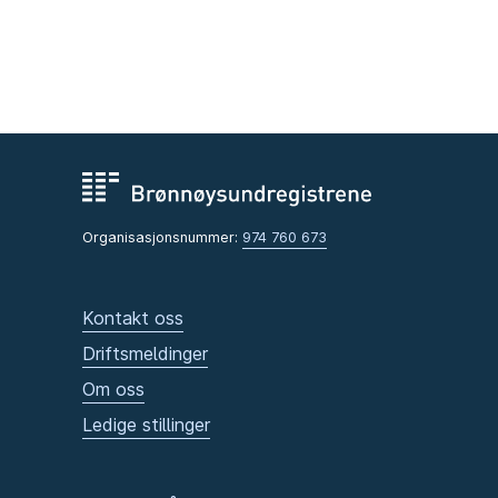
Organisasjonsnummer:
974 760 673
Kontakt oss
Driftsmeldinger
Om oss
Ledige stillinger