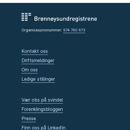
Organisasjonsnummer:
974 760 673
Kontakt oss
Driftsmeldinger
Om oss
Ledige stillinger
Vær obs på svindel
Forenklingsbloggen
Presse
Finn oss på LinkedIn