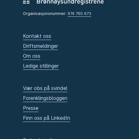
Organisasjonsnummer:
974 760 673
Kontakt oss
Driftsmeldinger
Om oss
Ledige stillinger
Vær obs på svindel
Forenklingsbloggen
Presse
Finn oss på LinkedIn