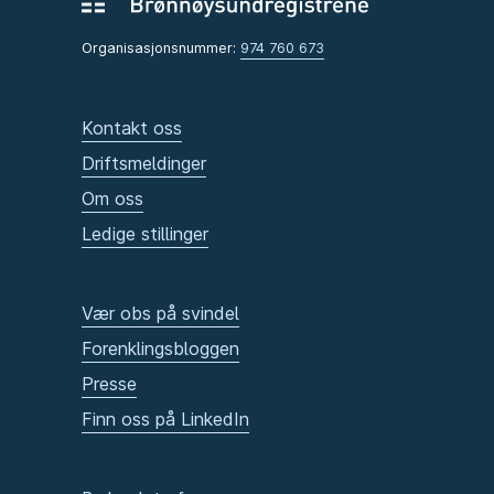
Organisasjonsnummer:
974 760 673
Kontakt oss
Driftsmeldinger
Om oss
Ledige stillinger
Vær obs på svindel
Forenklingsbloggen
Presse
Finn oss på LinkedIn