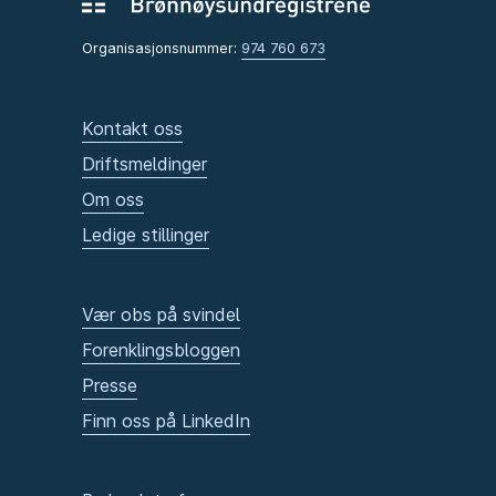
Organisasjonsnummer:
974 760 673
Kontakt oss
Driftsmeldinger
Om oss
Ledige stillinger
Vær obs på svindel
Forenklingsbloggen
Presse
Finn oss på LinkedIn